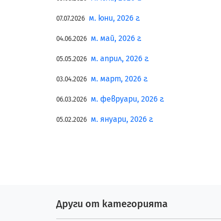
м. юни, 2026 г.
07.07.2026
м. май, 2026 г.
04.06.2026
м. април, 2026 г.
05.05.2026
м. март, 2026 г.
03.04.2026
м. февруари, 2026 г.
06.03.2026
м. януари, 2026 г.
05.02.2026
Други от категорията