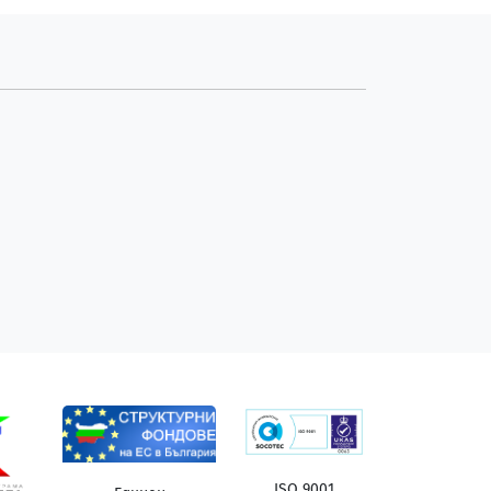
ISO 9001