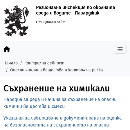
Регионална инспекция по околната
среда и водите - Пазарджик
Официален сайт
Начало
Контролна дейност
Опасни химични вещества и контрол на риска
Съхранение на химикали
Наредба за реда и начина за съхранение на опасни
химични вещества и смеси
Указания за извършване и документиране на оценка
на безопасността на съхранението на опасни