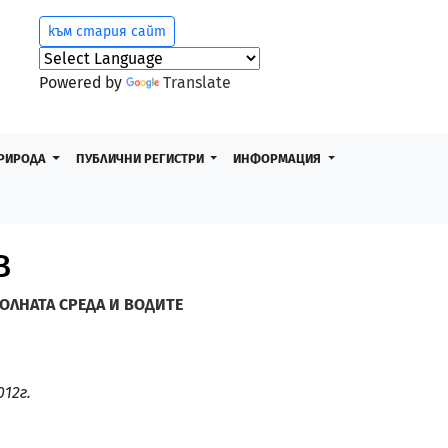
към стария сайт
Powered by
Translate
РИРОДА
ПУБЛИЧНИ РЕГИСТРИ
ИНФОРМАЦИЯ
В
ОЛНАТА СРЕДА И ВОДИТЕ
012г.