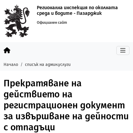
Регионална инспекция по околната
среда и водите - Пазарджик
Официален сайт
Начало
списък на админ.услуги
Прекратяване на
действието на
регистрационен документ
за извършване на дейности
с отпадъци