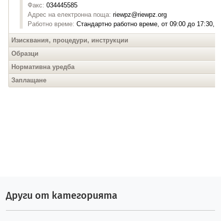
Други от категорията